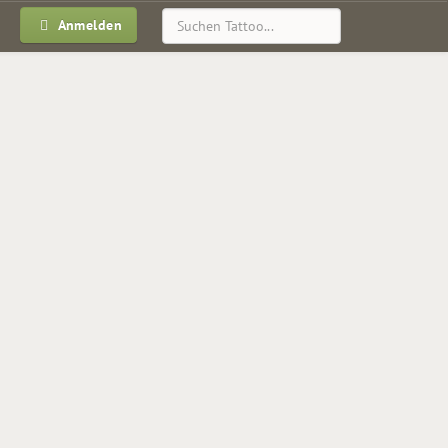
Anmelden