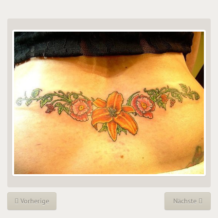
Vorherige
Nächste