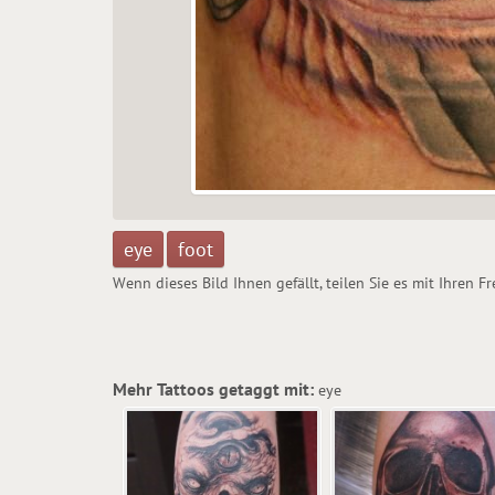
eye
foot
Wenn dieses Bild Ihnen gefällt, teilen Sie es mit Ihren F
Mehr Tattoos getaggt mit:
eye