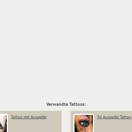
Verwandte Tattoos:
Tattoo mit Augapfel
3d Augapfel Tattoo