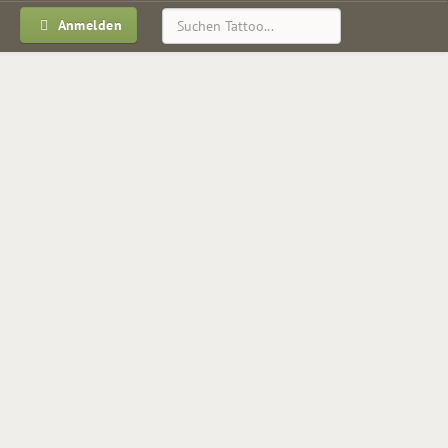
Anmelden