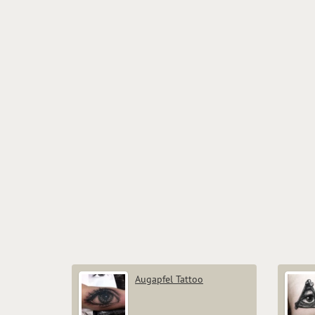
Augapfel Tattoo