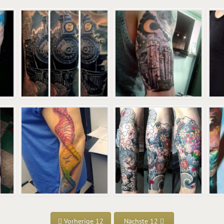
Vorherige 12
Nächste 12