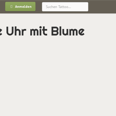
Anmelden
 Uhr mit Blume