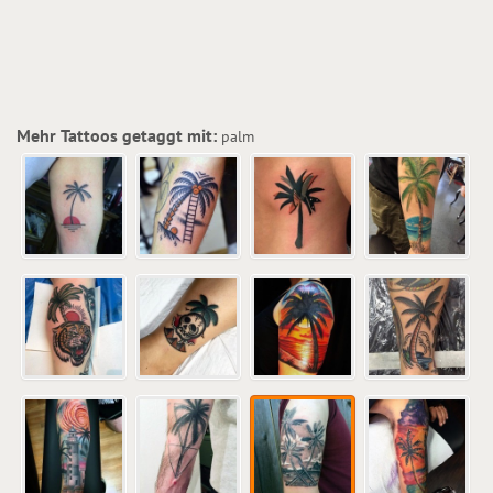
Mehr Tattoos getaggt mit:
palm