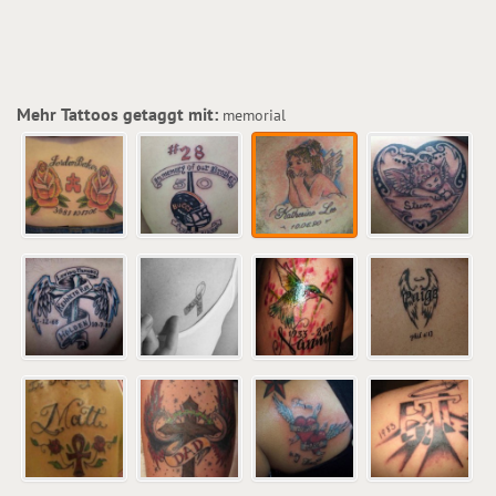
Mehr Tattoos getaggt mit:
memorial