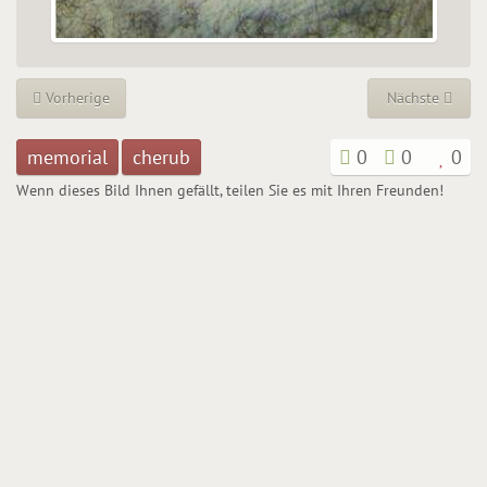
Vorherige
Nächste
memorial
cherub
0
0
0
Wenn dieses Bild Ihnen gefällt, teilen Sie es mit Ihren Freunden!