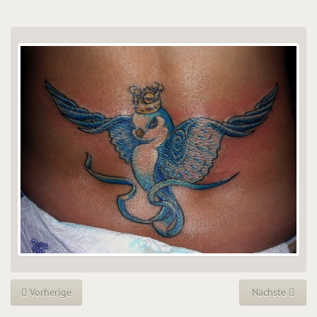
Vorherige
Nächste